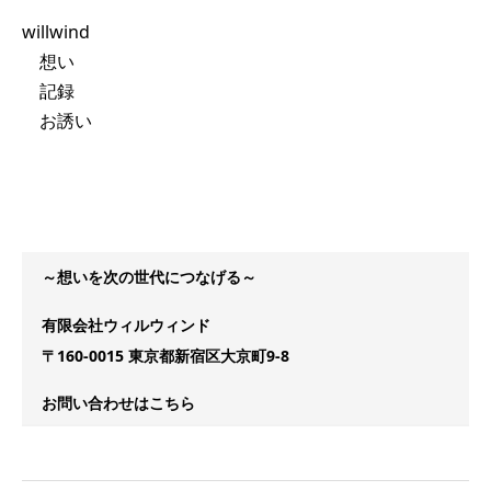
willwind
想い
記録
お誘い
～想いを次の世代につなげる～
有限会社ウィルウィンド
〒160-0015 東京都新宿区大京町9-8
お問い合わせはこちら