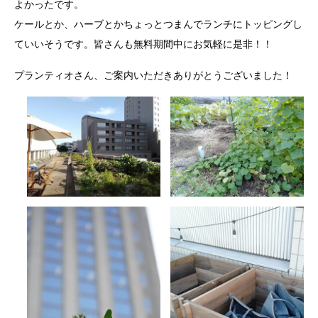
よかったです。
ケールとか、ハーブとかちょっとつまんでランチにトッピングし
ていいそうです。皆さんも無料期間中にお気軽に是非！！
プランティオさん、ご案内いただきありがとうございました！