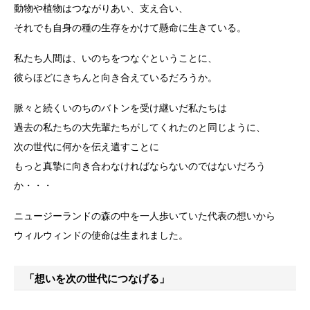
動物や植物はつながりあい、支え合い、
それでも自身の種の生存をかけて懸命に生きている。
私たち人間は、いのちをつなぐということに、
彼らほどにきちんと向き合えているだろうか。
脈々と続くいのちのバトンを受け継いだ私たちは
過去の私たちの大先輩たちがしてくれたのと同じように、
次の世代に何かを伝え遺すことに
もっと真摯に向き合わなければならないのではないだろう
か・・・
ニュージーランドの森の中を一人歩いていた代表の想いから
ウィルウィンドの使命は生まれました。
「想いを次の世代につなげる」