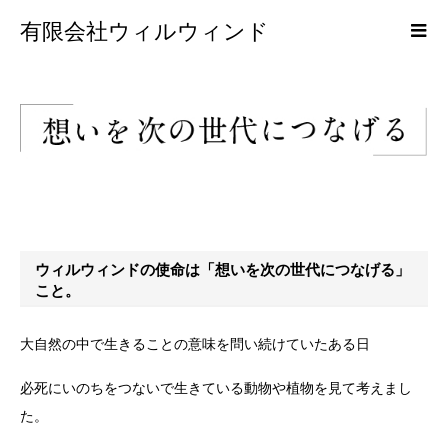
有限会社ウィルウィンド
ウィルウィンドの使命は「想いを次の世代につなげる」
こと。
大自然の中で生きることの意味を問い続けていたある日
必死にいのちをつないで生きている動物や植物を見て考えまし
た。