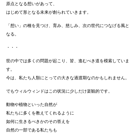
原点となる想いがあって、
はじめて形となる未来が創られていきます。
「想い」の種を見つけ、育み、慈しみ、次の世代につなげる風と
なる。
・・・
世の中では多くの問題が起こり、皆、進むべき道を模索していま
す。
今は、私たち人類にとっての大きな過渡期なのかもしれません。
でもウィルウィンドはこの状況に少しだけ楽観的です。
動物や植物といった自然が
私たちに多くを教えてくれるように
如何に生きるべきかのその答えを
自然の一部である私たちも