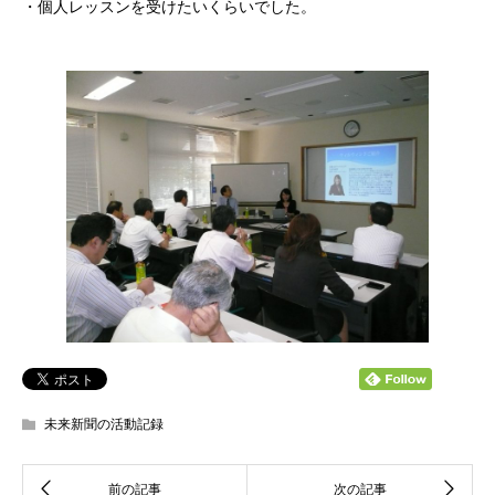
・個人レッスンを受けたいくらいでした。
未来新聞の活動記録