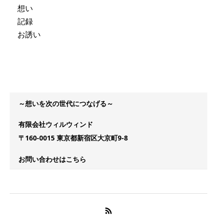
想い
記録
お誘い
～想いを次の世代につなげる～
有限会社ウィルウィンド
〒160-0015 東京都新宿区大京町9-8
お問い合わせはこちら