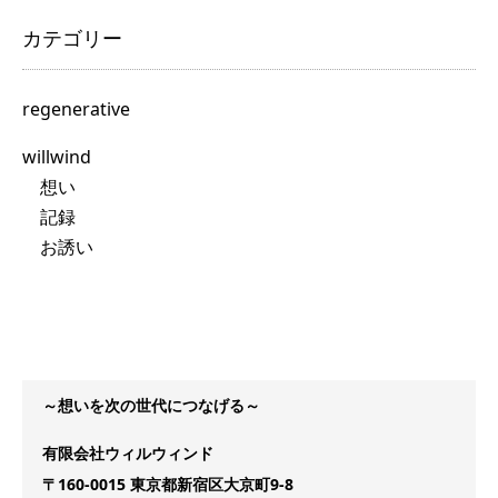
カテゴリー
regenerative
willwind
想い
記録
お誘い
～想いを次の世代につなげる～
有限会社ウィルウィンド
〒160-0015 東京都新宿区大京町9-8