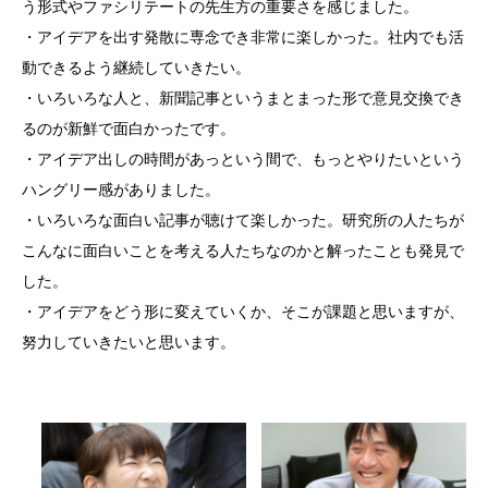
う形式やファシリテートの先生方の重要さを感じました。
・アイデアを出す発散に専念でき非常に楽しかった。社内でも活
動できるよう継続していきたい。
・いろいろな人と、新聞記事というまとまった形で意見交換でき
るのが新鮮で面白かったです。
・アイデア出しの時間があっという間で、もっとやりたいという
ハングリー感がありました。
・いろいろな面白い記事が聴けて楽しかった。研究所の人たちが
こんなに面白いことを考える人たちなのかと解ったことも発見で
した。
・アイデアをどう形に変えていくか、そこが課題と思いますが、
努力していきたいと思います。