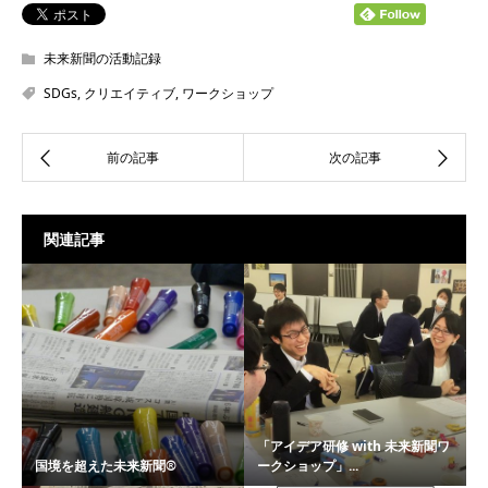
未来新聞の活動記録
SDGs
,
クリエイティブ
,
ワークショップ
関連記事
「アイデア研修 with 未来新聞ワ
国境を超えた未来新聞®
ークショップ」...