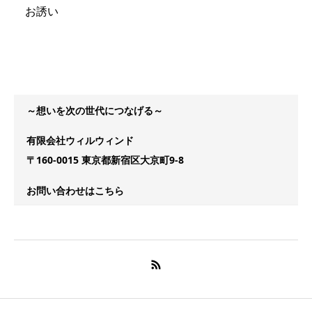
お誘い
～想いを次の世代につなげる～
有限会社ウィルウィンド
〒160-0015 東京都新宿区大京町9-8
お問い合わせはこちら