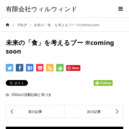
有限会社ウィルウィンド
ブログ
未来の「食」を考えるブー ※coming soon
未来の「食」を考えるブー ※coming
soon
Save
SDGsの活動記録と気づき