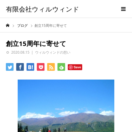
有限会社ウィルウィンド
ブログ
創立15周年に寄せて
創立15周年に寄せて
2020.08.15
ウィルウィンドの想い
Save