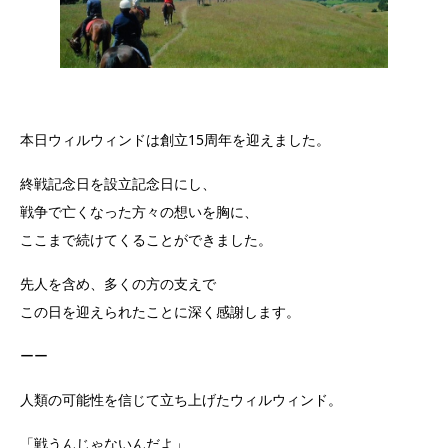
本日ウィルウィンドは創立15周年を迎えました。
終戦記念日を設立記念日にし、
戦争で亡くなった方々の想いを胸に、
ここまで続けてくることができました。
先人を含め、多くの方の支えで
この日を迎えられたことに深く感謝します。
ーー
人類の可能性を信じて立ち上げたウィルウィンド。
「戦うんじゃないんだよ」