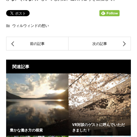
ウィルウィンドの想い
関連記事
VR対談のゲストに呼んでいただ
豊かな働き方の模索
きました！