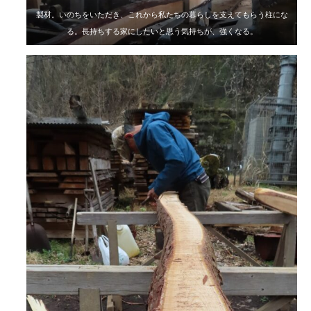
製材。いのちをいただき、これから私たちの暮らしを支えてもらう柱にな
る。長持ちする家にしたいと思う気持ちが、強くなる。