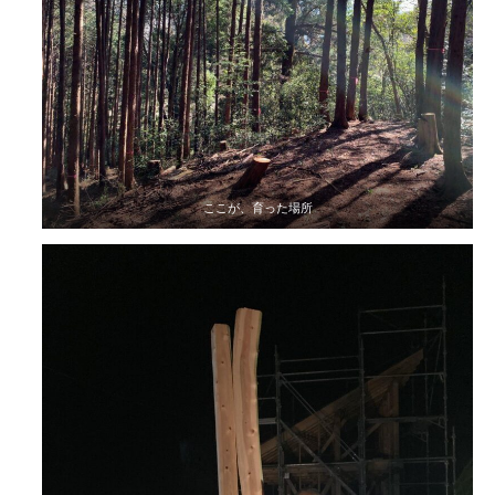
ここが、育った場所