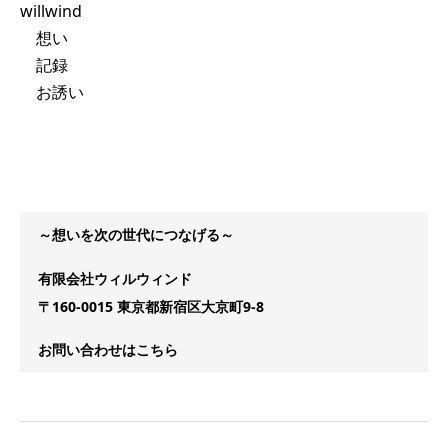
willwind
想い
記録
お誘い
～想いを次の世代につなげる～
有限会社ウィルウィンド
〒160-0015 東京都新宿区大京町9-8
お問い合わせはこちら