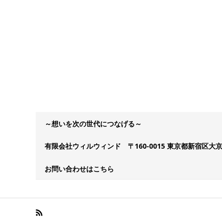
～想いを次の世代につなげる～
有限会社ウィルウィンド 〒160-0015 東京都新宿区大京
お問い合わせはこちら