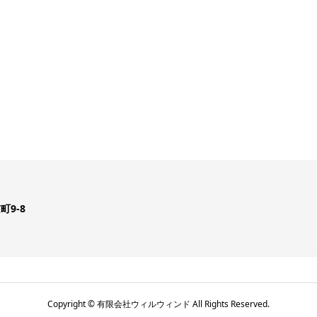
町9-8
Copyright © 有限会社ウィルウィンド All Rights Reserved.