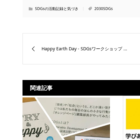
SDGsの活動記録と気づき
2030SDGs
Happy Earth Day - SDGsワークショップ ...
関連記事