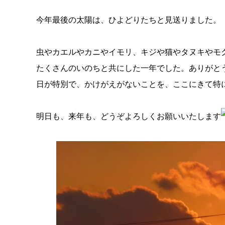
今年最後の太陽は、ひよどりたちと見送りました。
虫やカエルやカニやイモリ、キジや猫やタヌキやモ
たくさんのいのちと共にした一年でした。ありがと
日が特別で、かけがえがないことを、ここにきて特
明日も、来年も、どうぞよろしくお願いいたします