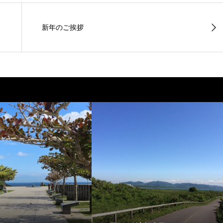
新年のご挨拶