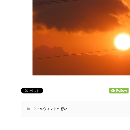
ウィルウィンドの想い