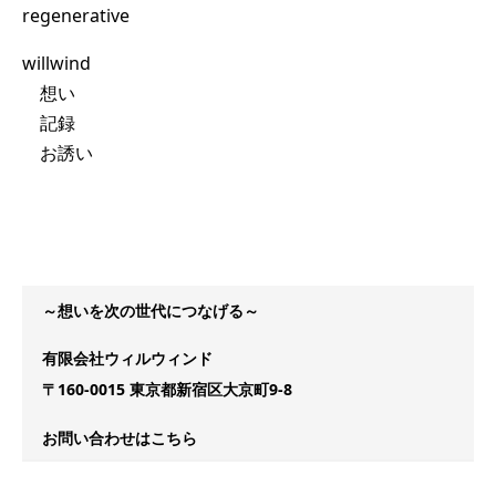
regenerative
willwind
想い
記録
お誘い
～想いを次の世代につなげる～
有限会社ウィルウィンド
〒160-0015 東京都新宿区大京町9-8
お問い合わせはこちら